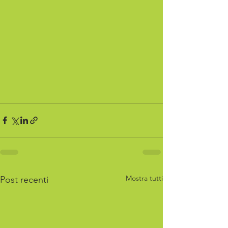
Mostra tutti
Post recenti