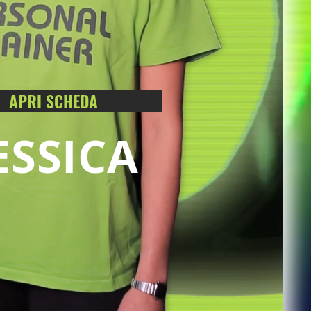
APRI SCHEDA
ESSICA