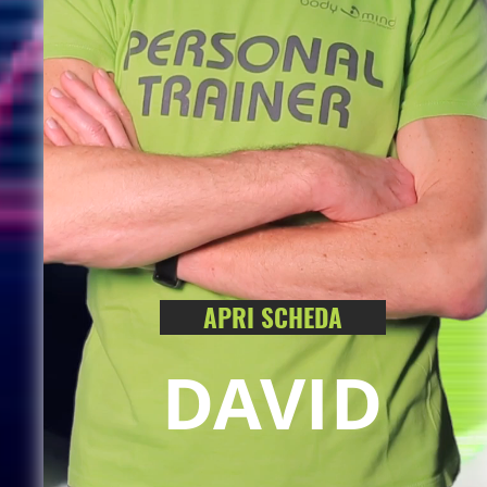
APRI SCHEDA
DAVID