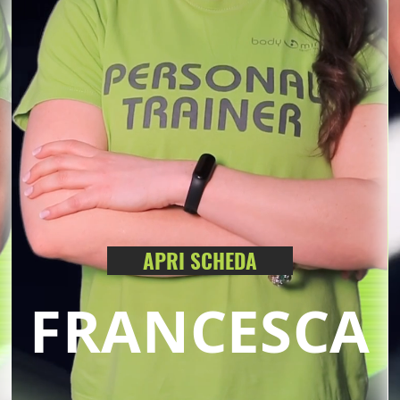
APRI SCHEDA
FRANCESCA