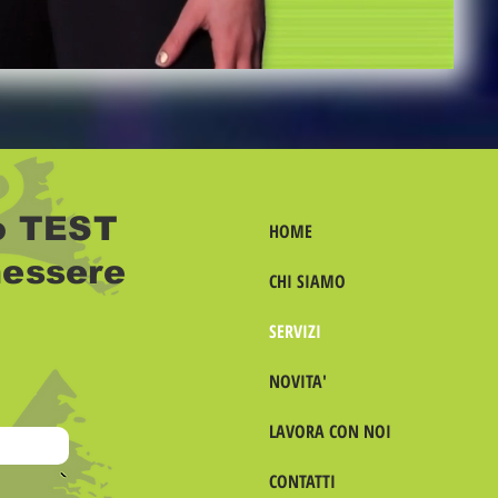
uo TEST
HOME
essere
CHI SIAMO
SERVIZI
NOVITA'
LAVORA CON NOI
CONTATTI