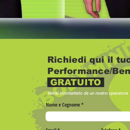
Richiedi qui il t
Performance/Ben
GRATUITO
Verrai ricontattato da un nostro operatore
Nome e Cognome