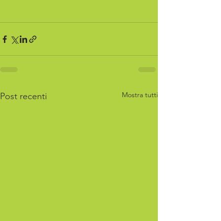
Mostra tutti
Post recenti