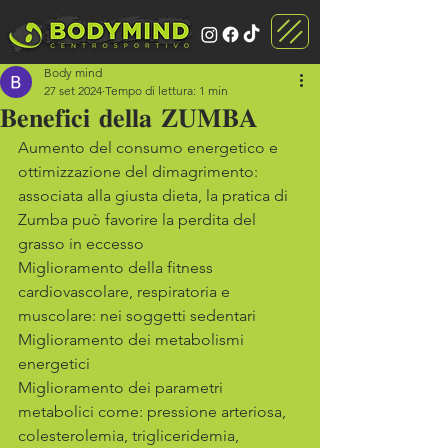
Body mind
27 set 2024
Tempo di lettura: 1 min
𝐁𝐞𝐧𝐞𝐟𝐢𝐜𝐢 𝐝𝐞𝐥𝐥𝐚 𝐙𝐔𝐌𝐁𝐀
Aumento del consumo energetico e 
ottimizzazione del dimagrimento: 
associata alla giusta dieta, la pratica di 
Zumba può favorire la perdita del 
grasso in eccesso
Miglioramento della fitness 
cardiovascolare, respiratoria e 
muscolare: nei soggetti sedentari
Miglioramento dei metabolismi 
energetici
Miglioramento dei parametri 
metabolici come: pressione arteriosa, 
colesterolemia, trigliceridemia, 