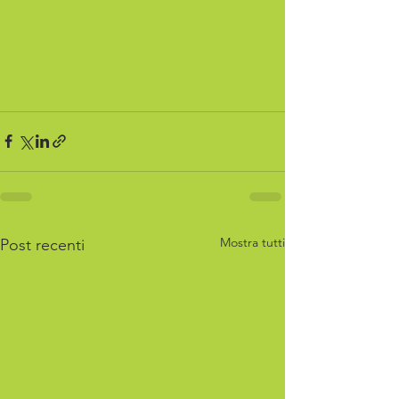
Mostra tutti
Post recenti