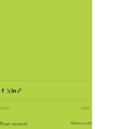
Mostra tutti
Post recenti