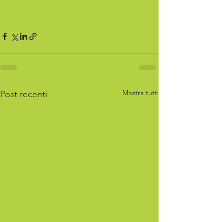
Mostra tutti
Post recenti