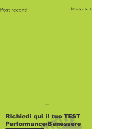
Mostra tutti
Post recenti
Richiedi qui il tuo TEST
Performance/Benessere