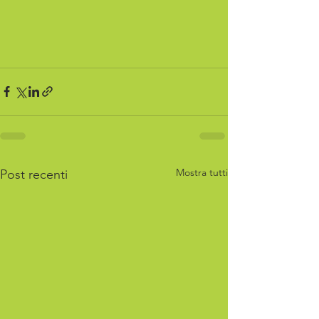
Mostra tutti
Post recenti