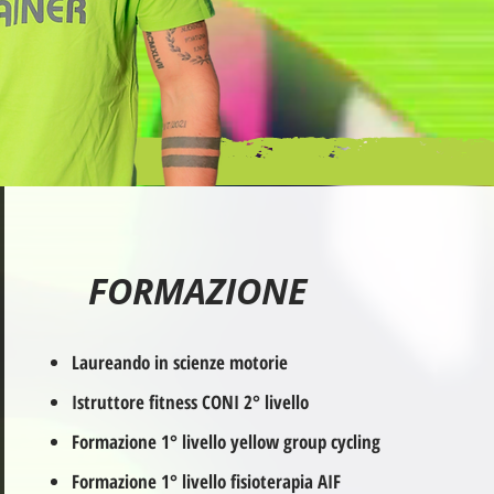
FORMAZIONE
Laureando in scienze motorie
Istruttore fitness CONI 2° livello
Formazione 1° livello yellow group cycling
Formazione 1° livello fisioterapia AIF