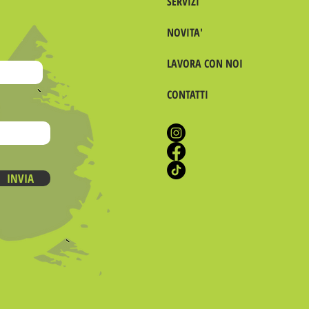
SERVIZI
NOVITA'
LAVORA CON NOI
CONTATTI
INVIA