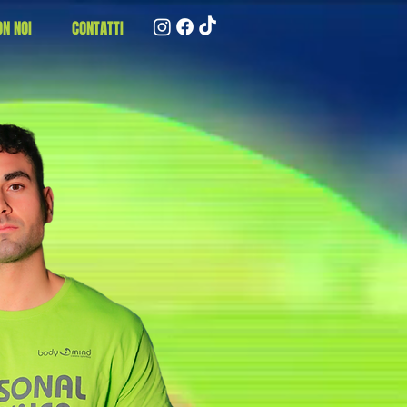
N NOI
CONTATTI