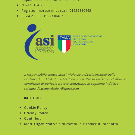
N Rea: 184363
Registro Imprese di Lucca n 01952310462
P.IVA e C.F. 01952310462
Il responsabile contro abusi, violenze e discriminazioni della
Bodymind S.S.D. A R.L. è Mattonai Luca. Per segnalazioni di abusi o
condizioni di pericolo potete contattarlo al
seguente indirizzo:
safeguarding.segnalazioni@gmail.com
INFO LEGALI
Cookie Policy
Privacy Policy
Contributi
Mod. Organizzativo e di controllo e codice di condotta.