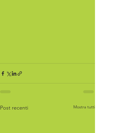
Mostra tutti
Post recenti