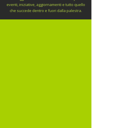
eventi, iniziative, aggiornamenti e tutto quello
che succede dentro e fuori dalla palestra.