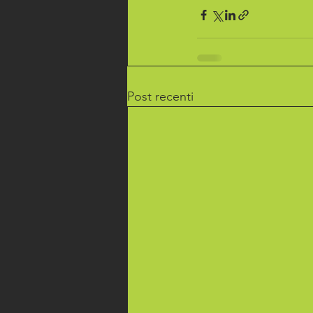
Post recenti