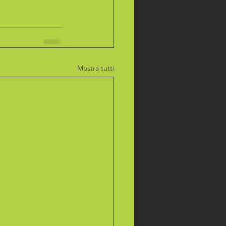
Mostra tutti